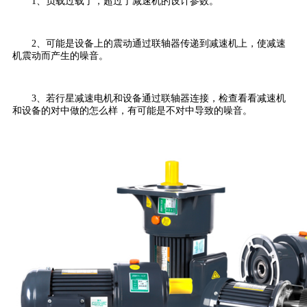
1、负载过载了，超过了减速机的设计参数。
2、可能是设备上的震动通过联轴器传递到减速机上，使减速
机震动而产生的噪音。
3、若行星减速电机和设备通过联轴器连接，检查看看减速机
和设备的对中做的怎么样，有可能是不对中导致的噪音。