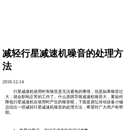
减轻行星减速机噪音的处理方
法
2018-12-14
行星减速机使用时有噪音是无法避免的事情，但是如果噪音过
大，就会影响正常的工作了。什么原因导致减速机噪音大，要如何
降低行星减速机在使用时产生的噪音呢，下面是鼎弘传动设备小编
总结出一些减轻行星减速机噪音的处理方法，希望对广大用户有帮
助。