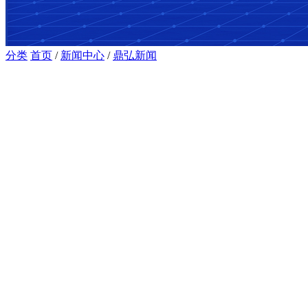
分类
首页
/
新闻中心
/
鼎弘新闻