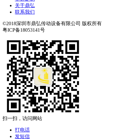
关于鼎弘
联系我们
©2018深圳市鼎弘传动设备有限公司 版权所有
粤ICP备18053141号
扫一扫，访问网站
打电话
发短信