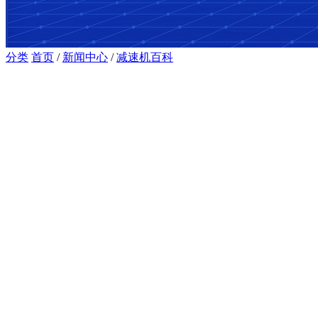
分类
首页
/
新闻中心
/
减速机百科