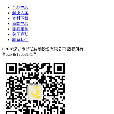
产品中心
解决方案
资料下载
新闻中心
非标定制
关于鼎弘
联系我们
©2018深圳市鼎弘传动设备有限公司 版权所有
粤ICP备18053141号