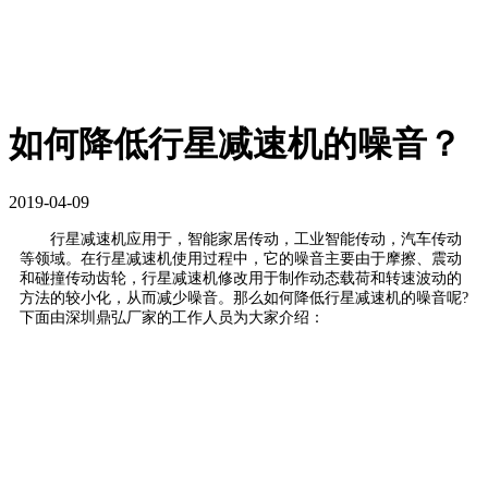
如何降低行星减速机的噪音？
2019-04-09
行星减速机应用于，智能家居传动，工业智能传动，汽车传动
等领域。在行星减速机使用过程中，它的噪音主要由于摩擦、震动
和碰撞传动齿轮，行星减速机修改用于制作动态载荷和转速波动的
方法的较小化，从而减少噪音。那么如何降低行星减速机的噪音呢?
下面由深圳鼎弘厂家的工作人员为大家介绍：