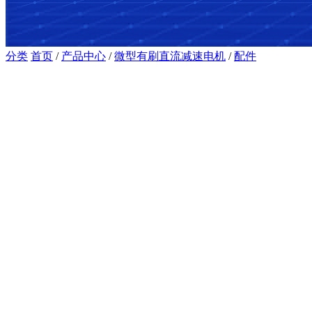
分类
首页
/
产品中心
/
微型有刷直流减速电机
/
配件