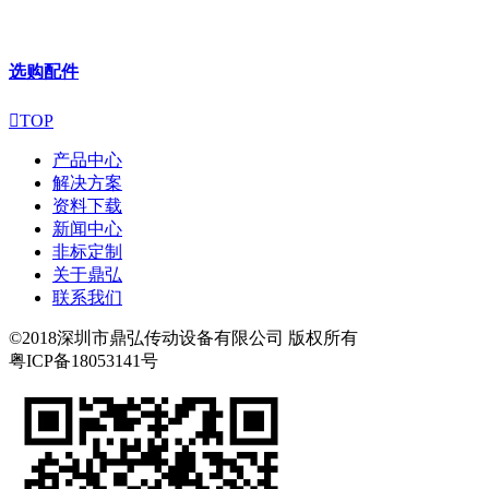
选购配件

TOP
产品中心
解决方案
资料下载
新闻中心
非标定制
关于鼎弘
联系我们
©2018深圳市鼎弘传动设备有限公司 版权所有
粤ICP备18053141号