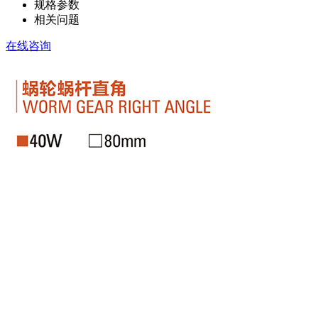
规格参数
相关问题
在线咨询