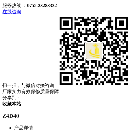
服务热线 ：
0755-23283332
在线咨询
扫一扫，与微信对接咨询
厂家实力
有效保修
质量保障
分享到：
收藏本站
Z4D40
产品详情