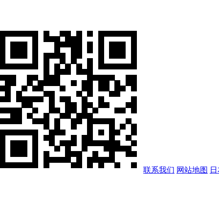
联系我们
网站地图
日