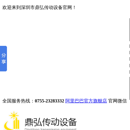
欢迎来到深圳市鼎弘传动设备官网！
全国服务热线：
0755-23283332
阿里巴巴官方旗舰店
官网微信