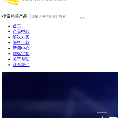
搜索相关产品 :
首页
产品中心
解决方案
资料下载
新闻中心
非标定制
关于鼎弘
联系我们