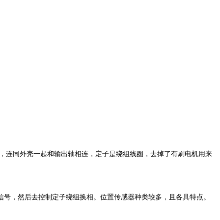
，连同外壳一起和输出轴相连，定子是绕组线圈，去掉了有刷电机用来
号，然后去控制定子绕组换相。位置传感器种类较多，且各具特点。