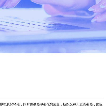
刷电机的特性，同时也是频率变化的装置，所以又称为直流变频，国际