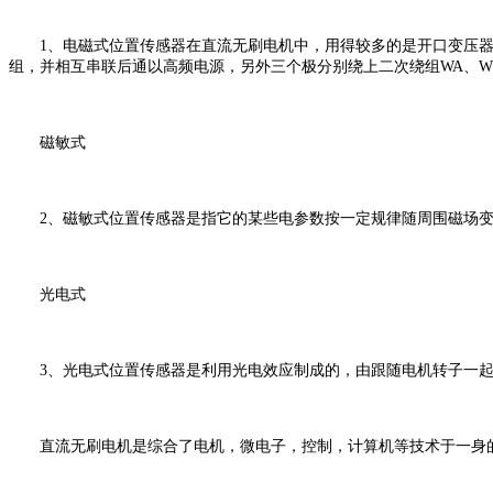
1、电磁式位置传感器在直流无刷电机中，用得较多的是开口变压器。
组，并相互串联后通以高频电源，另外三个极分别绕上二次绕组WA、W
磁敏式
2、磁敏式位置传感器是指它的某些电参数按一定规律随周围磁场变
光电式
3、光电式位置传感器是利用光电效应制成的，由跟随电机转子一起
直流无刷电机是综合了电机，微电子，控制，计算机等技术于一身的