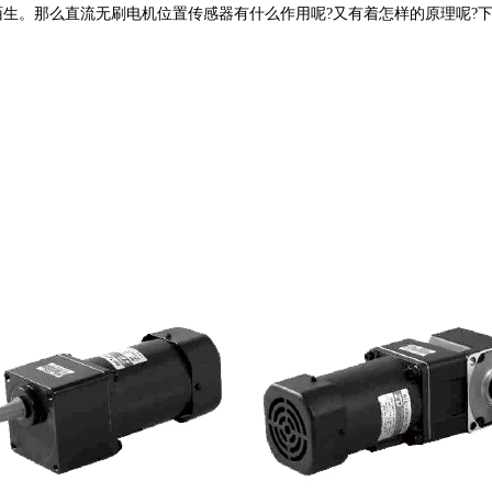
陌生。那么直流无刷电机位置传感器有什么作用呢?又有着怎样的原理呢?