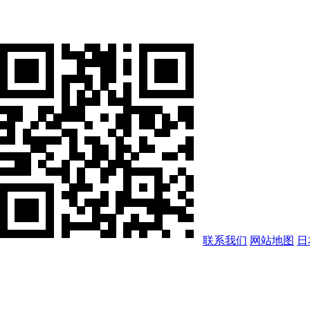
联系我们
网站地图
日