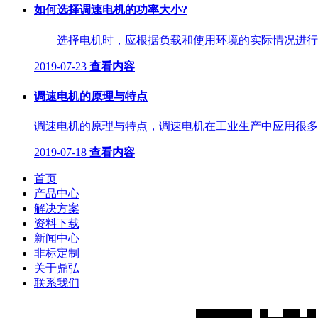
如何选择调速电机的功率大小?
选择电机时，应根据负载和使用环境的实际情况进行选择
2019-07-23
查看内容
调速电机的原理与特点
调速电机的原理与特点，调速电机在工业生产中应用很多，
2019-07-18
查看内容
首页
产品中心
解决方案
资料下载
新闻中心
非标定制
关于鼎弘
联系我们