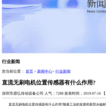
行业新闻
您当前位置：
首页
>
新闻中心
>
行业新闻
直流无刷电机位置传感器有什么作用?
深圳市鼎弘传动设备公司
人气：7288
发表时间：2019-07-16
【
直流无刷电机位置传感器有什么作用?随着工业的发展和新型永磁材