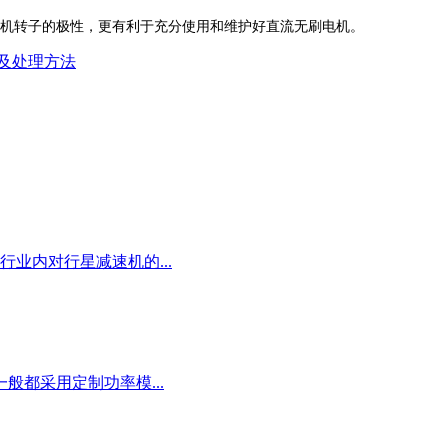
机转子的极性，更有利于充分使用和维护好直流无刷电机。
及处理方法
内对行星减速机的...
都采用定制功率模...