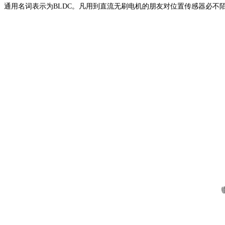
通用名词表示为BLDC。凡用到直流无刷电机的朋友对位置传感器必不