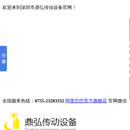
欢迎来到深圳市鼎弘传动设备官网！
全国服务热线：
0755-23283332
阿里巴巴官方旗舰店
官网微信