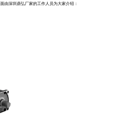
下面由深圳鼎弘厂家的工作人员为大家介绍：