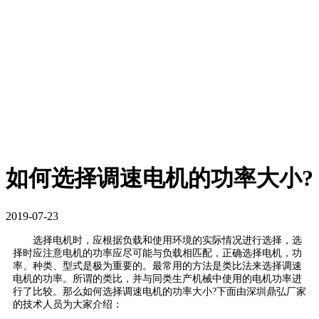
如何选择调速电机的功率大小?
2019-07-23
选择电机时，应根据负载和使用环境的实际情况进行选择，选
择时应注意电机的功率应尽可能与负载相匹配，正确选择电机，功
率、种类、型式是极为重要的。最常用的方法是类比法来选择调速
电机的功率。所谓的类比，并与同类生产机械中使用的电机功率进
行了比较。那么如何选择调速电机的功率大小?下面由深圳鼎弘厂家
的技术人员为大家介绍：