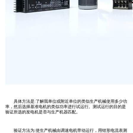
具体方法是:了解我单位或附近单位的类似生产机械使用多少功
率，然后选择基准电机的类似功率进行试运行。测试运行的目的是
验证所选的发电机是否与生产机器匹配。
验证方法为:使生产机械由调速电机带动运行，用钳形电流表测