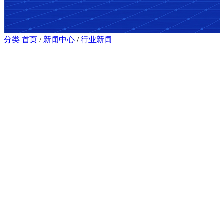
分类
首页
/
新闻中心
/
行业新闻