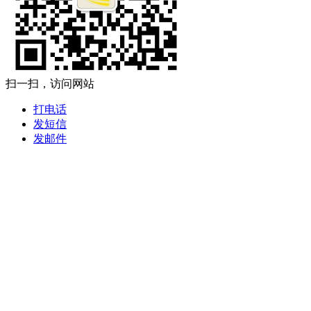
扫一扫，访问网站
打电话
发短信
发邮件