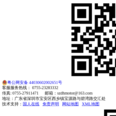
粤公网安备 44030602002651号
客服服务热线： 0755-23283332
传真: 0755-27911471 邮箱：szdhmotor@163.com
地址：广东省深圳市宝安区西乡镇宝源路与碧湾路交汇处
技术支持：
国人在线
免责声明
网站地图
XML地图