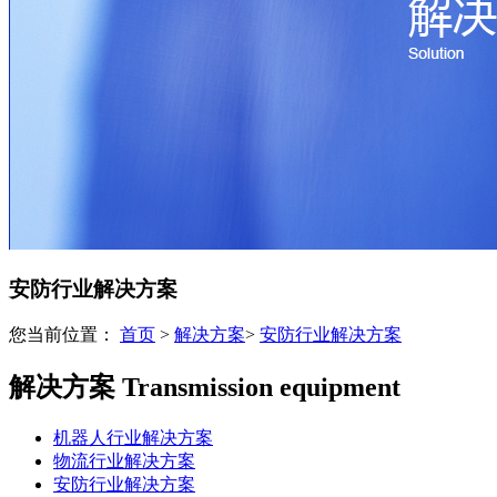
安防行业解决方案
您当前位置：
首页
>
解决方案
>
安防行业解决方案
解决方案
Transmission equipment
机器人行业解决方案
物流行业解决方案
安防行业解决方案