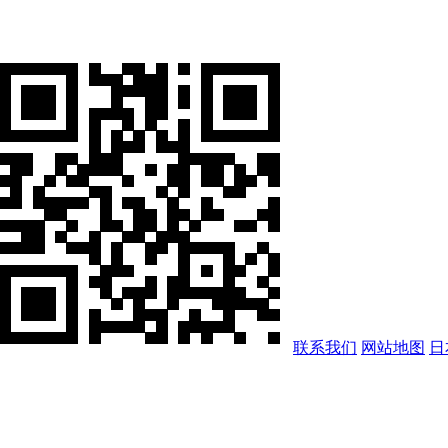
联系我们
网站地图
日