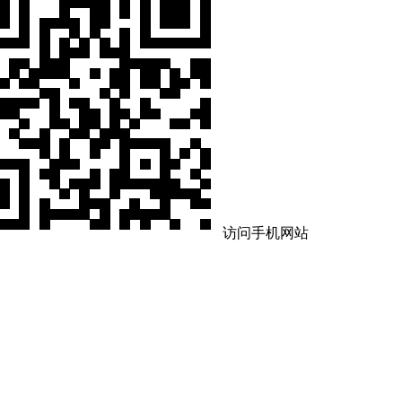
访问手机网站