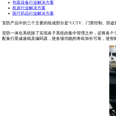
包装设备行业解决方案
机床行业解决方案
医疗药品行业解决方案
安防产品中的三个主要的组成部分是“CCTV、门禁控制、防盗
安防一体化系统除了实现各子系统的集中管理之外，还将各个
配备行星减速箱及编码器，使各项功能的寿命加长可靠，使智能