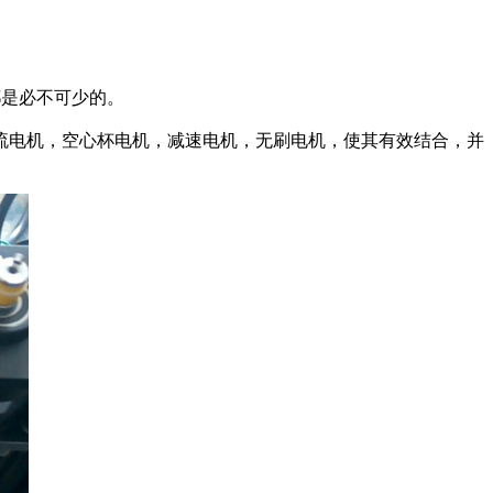
都是必不可少的。
流电机，空心杯电机，减速电机，无刷电机，使其有效结合，并