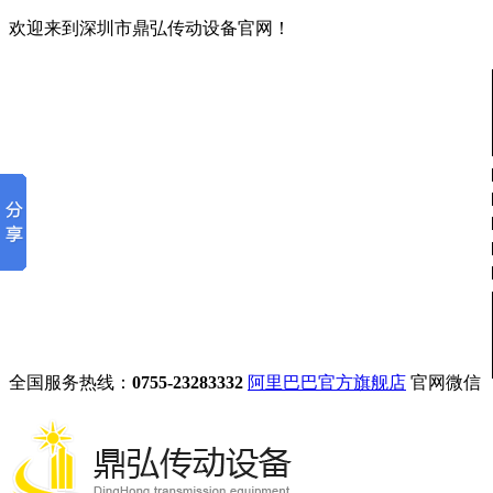
欢迎来到深圳市鼎弘传动设备官网！
全国服务热线：
0755-23283332
阿里巴巴官方旗舰店
官网微信