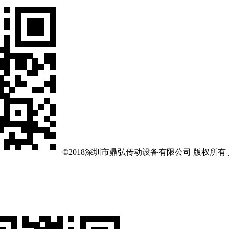
©2018深圳市鼎弘传动设备有限公司 版权所有